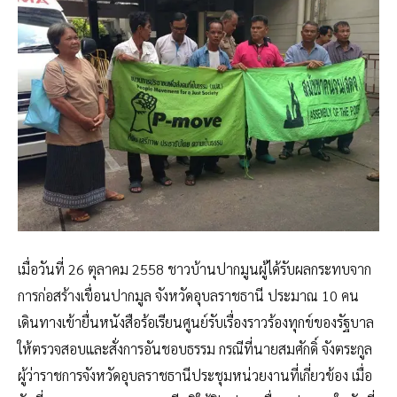
เมื่อวันที่ 26 ตุลาคม 2558 ชาวบ้านปากมูนผู้ได้รับผลกระทบจาก
การก่อสร้างเขื่อนปากมูล จังหวัดอุบลราชธานี ประมาณ 10 คน
เดินทางเข้ายื่นหนังสือร้อเรียนศูนย์รับเรื่องราวร้องทุกข์ของรัฐบาล
ให้ตรวจสอบและสั่งการอันชอบธรรม กรณีที่นายสมศักดิ์ จังตระกูล
ผู้ว่าราชการจังหวัดอุบลราชธานีประชุมหน่วยงานที่เกี่ยวข้อง เมื่อ