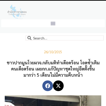
26/10/2015
ชาวปากมูนโวยผวจ.กลับมติทำเดือดร้อน โอดซ้ำเติม
คนเดือดร้อน เผยกก.แก้ปัญหาชุดใหญ่อืดตั้งขึ้น
มากว่า 5 เดือนไม่มีความคืบหน้า