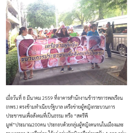
เมื่อวันที่ 8 มีนาคม 2559 ที่อาคารสำนักงานข้าราชการพลเรือน
(กพร.) ตรงข้ามทำเนียบรัฐบาล เครือข่ายผู้หญิงกระบวนการ
ประชาชนเพื่อสังคมที่เป็นธรรม หรือ “สตรีพี
มูฟ”ประมาณ200คน ประกอบด้วยกลุ่มผู้หญิงคนจนในเมืองและ