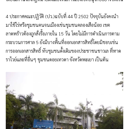
4 ประกาศคณะปฏิวัติ (ปว.)ฉบับที่ 44 ปี 2502 ปัจจุบันยังคงนำ
มาใช้ไร่หรือชุมชนคนจนเมืองเช่นชุมชนคลองเสือน้อย เขต
ลาดพร้าวต้องถูกสั่งรื้อภายใน 15 วัน โดยไม่มีการดำเนินการตาม
กระบวนการศาล 5 ยังมีบางพื้นที่ออกเอกสารสิทธิ์โดยมิชอบเช่น
การออกเอกสารสิทธิ์ ทับชุมชนดั้งเดิมของประชาชนชาวเล ที่หาด
ราไวย์และที่อื่นๆ ชุมชนดอยเทวดา จังหวัดพะเยา เป็นต้น