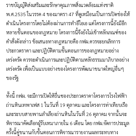
ราชบัญญัติส่งเสริมและรักษาคุณภาพสิ่งแวดล้อมแห่งชาติ
พ.ศ.2535 ในวรรค 4 ของมาตรา 47 ที่ดูเหมือนเป็นการเปิดช่องให้
ดำเนินโครงการโดยไม่ต้องผ่านการทำอีไอเอ แต่โครงการนี้ยังมีอีก
หลายขั้นตอนของกฎหมาย โครงการนี้จึงยังไม่เข้าหลักเกณฑ์ของ
คำสั่งดังกล่าว ข้อเสนอทางกฎหมายคือ กฟผ.ควรจะยกเลิกการ
ประกวดราคา และปฏิบัติตามขั้นตอนการของกฎหมายอย่าง
เคร่งครัด ควรจะดำเนินการและปฏิบัติตามหลักธรรมมาภิบาลอย่าง
เคร่งครัด เพื่อเป็นแบบอย่างของโครงการพัฒนาขนาดใหญ่อื่นๆ
ของรัฐ
ทั้งนี้ กฟผ. จะมีการเปิดให้ยื่นซองประกวดราคาโครงการโรงไฟฟ้า
ถ่านหินเทพาเฟส 1 ในวันที่ 19 ตุลาคม และโครงการท่าเทียบเรือ
และระบบสายพานลำเลียงถ่านหินในวันที่ 26 ตุลาคม จากนั้นจะ
พิจารณาคัดเลือกผู้รับเหมาภายใน 6 เดือน โดย กฟผ.จัดการประมูล
ครั้งนี้คู่ขนานกับขั้นตอนการพิจารณารายงานผลกระทบทาง