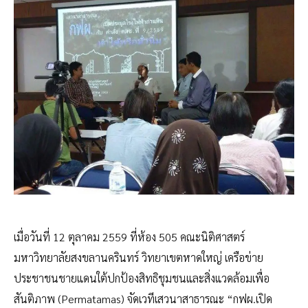
เมื่อวันที่ 12 ตุลาคม 2559 ที่ห้อง 505 คณะนิติศาสตร์
มหาวิทยาลัยสงขลานครินทร์ วิทยาเขตหาดใหญ่ เครือข่าย
ประชาชนชายแดนใต้ปกป้องสิทธิชุมชนและสิ่งแวดล้อมเพื่อ
สันติภาพ (Permatamas) จัดเวทีเสวนาสาธารณะ “กฟผ.เปิด