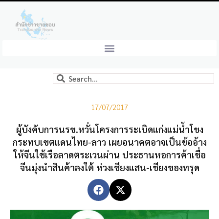
17/07/2017
ผู้บังคับการนรข.หวั่นโครงการระเบิดแก่งแม่น้ำโขง
กระทบเขตแดนไทย-ลาว เผยอนาคตอาจเป็นข้ออ้าง
ให้จีนใช้เรือลาดตระเวนผ่าน ประธานหอการค้าเชื่อ
จีนมุ่งนำสินค้าลงใต้ ห่วงเชียงแสน-เชียงของทรุด