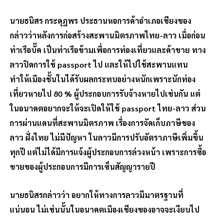
นายธนิสร กระดุฎพร ประธานหอการค้าอำเภอเชียงของ
กล่าวว่าหลังการก่อสร้างสะพานมิตรภาพไทย-ลาว เมื่อก่อน
ท่าเรือบั๊ค เป็นท่าเรือข้ามเพื่อการท่องเที่ยวและค้าขาย ทาง
ลาวปิดการใช้ passport ไป และให้ไปใช้สะพานแทน
ทำให้เมืองชั้นในได้รับผลกระทบอย่างหนักเพราะนักท่อง
เที่ยวหายไป 80 % ผู้ประกอบการรับจ้างหายไปเช่นกัน แต่
ในอนาคตอยากจะให้จะเปิดให้ใช้ passport ไทย-ลาว ส่วน
การผ่านแดนที่สะพานมิตรภาพ เรื่องการจัดเก็บภาษีของ
ลาว ฝั่งไทย ไม่มีปัญหา ในลาวมีการปรับอัตราภาษีเพิ่มขึ้น
ทุกปี แต่ไม่ได้มีการแจ้งผู้ประกอบการล่วงหน้า เพราะการซื้อ
ขายของผู้ประกอบการมีการเซ็นสัญญารายปี
นายธนิสรกล่าวว่า อยากให้ทางการลาวมีมาตรฐานที่
แน่นอน ไม่เช่นนั้นในอนาคตเมืองเชียงของอาจจะเงียบไป