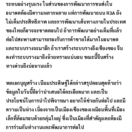
ระทบอย่างรุนแรง ในส่วนของการพัฒนาการขนส่งใน
อนาคตต้องมีความหลากหลาย แต่การพัฒนาถนน R3A ยัง
ไม่เต็มประสิทธิภาพ และการพัฒนาเส้นทางภายในประเทศ
ของไทยก็อาจจะขาดตอนไป ถ้าการพัฒนาอย่างเต็มที่แล้ว
ต่อไปสะพานสามารถรองรับการค้าขายได้มากในอนาคต
และระบบรางจะมาอีก ถ้าเราสร้างระบบรางถึงเชียงของ จีน
คงทำระบบรางมาถึงห้วยทรายแน่นอน ขณะนี้จีนสร้าง
ทางด่วนถึงบ่อหานแล้ว
พลเอกบุญสร้าง เนียมประดิษฐ์ได้กล่าวสรุปตอนสุดท้ายว่า
ข้อมูลในวันนี้ถือว่านำเสนอได้ละเอียดมาก และเป็น
ประโยชน์ในการนำไปพิจารณา อยากให้ช่วยกันต่อไป และมี
ความเป็นห่วง เนื่องจากเป็นเมืองเชียงของเหมือนพื้นที่เมือง
เล็กที่ล้อมรอบด้วยกลุ่มใหญ่ ซึ่งเป็นเมืองที่สำคัญและต้องมี
การร่วมกันทำงานและพัฒนาการต่อไป