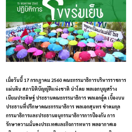
เมื่อวันนี้ 17 กรกฎาคม 2560 คณะกรรมาธิการบริหารราชการ
แผ่นดิน สภานิติบัญญัติแห่งชาติ นำโดย พลเอกบุญสร้าง
เนียมประดิษฐ์ ประธานคณะกรรมาธิการ พลเอกอู้ด เบื้องบน
ประธานที่ปรึกษาคณะกรรมาธิการ พลเอกสุนทร ขำคมกุล
กรรมาธิการและประธานอนุกรรมาธิการการป้องกัน การ
รักษาความมั่นคงประเทศและกิจการทหาร พลอากาศเอ