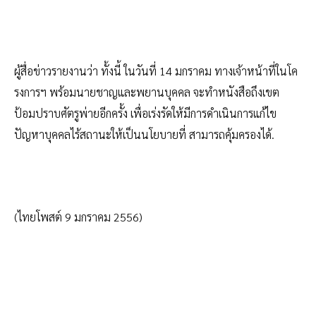
ผู้สื่อข่าวรายงานว่า ทั้งนี้ ในวันที่ 14 มกราคม ทางเจ้าหน้าที่ในโค
รงการฯ พร้อมนายชาญและพยานบุคคล จะทำหนังสือถึงเขต
ป้อมปราบศัตรูพ่ายอีกครั้ง เพื่อเร่งรัดให้มีการดำเนินการแก้ไข
ปัญหาบุคคลไร้สถานะให้เป็นนโยบายที่ สามารถคุ้มครองได้.
(ไทยโพสต์ 9 มกราคม 2556)