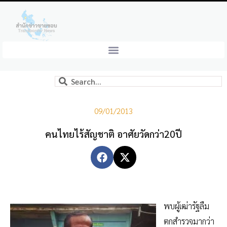
09/01/2013
คนไทยไร้สัญชาติ อาศัยวัดกว่า20ปี
พบผู้เฒ่ารัฐลืม
ตกสำรวจมากว่า