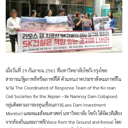
เมื่อวันที่ 19 กันยายน 2561 ที่มหาวิทยาลัยโซกัง กรุงโซล
สาธารณรัฐเกาหลีหรือเกาหลีใต้ ตัวแทนภาคประชาสังคมเกาหลีใน
นาม The Coordinated of Response Team of the Ko rean
Civil Societies for the Xepian –Xe Namnoy Dam Collapsed
กลุ่มติดตามการลงทุนเขื่อนลาว(Laos Dam Investment
Monitor) และคณะสังคมศาสตร์ มหาวิทยาลัย โซกัง ได้จัดเวทีเสียง
จากท้องถิ่นและเกาหลี(Voice from the Ground and Korea) โดย