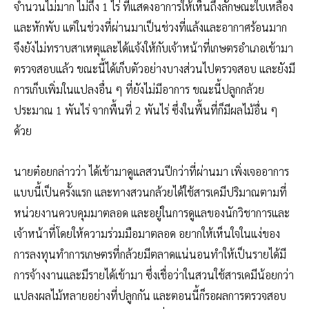
จำนวนไม่มาก ไม่ถึง 1 ไร่ ที่แสดงอาการให้เห็นถึงลักษณะใบเหลือง
และหักพับ แต่ในช่วงที่ผ่านมาเป็นช่วงที่แล้งและอากาศร้อนมาก
จึงยังไม่ทราบสาเหตุและได้แจ้งให้กับเจ้าหน้าที่เกษตรอำเภอเข้ามา
ตรวจสอบแล้ว ขณะนี้ได้เก็บตัวอย่างบางส่วนไปตรวจสอบ และยังมี
การเก็บเพิ่มในแปลงอื่น ๆ ที่ยังไม่มีอาการ ขณะนี้ปลูกกล้วย
ประมาณ 1 พันไร่ จากพื้นที่ 2 พันไร่ ซึ่งในพื้นที่ก็มีผลไม้อื่น ๆ
ด้วย
นายต๋อยกล่าวว่า ได้เข้ามาดูแลสวนปีกว่าที่ผ่านมา เพิ่งเจออาการ
แบบนี้เป็นครั้งแรก และทางสวนกล้วยได้ใช้สารเคมีปริมาณตามที่
หน่วยงานควบคุมมาตลอด และอยู่ในการดูแลของนักวิชาการและ
เจ้าหน้าที่โดยให้ความร่วมมือมาตลอด อยากให้เห็นใจในแง่ของ
การลงทุนทำการเกษตรที่กล้วยมีตลาดแน่นอนทำให้เป็นรายได้มี
การจ้างงานและมีรายได้เข้ามา ซึ่งเชื่อว่าในสวนใช้สารเคมีน้อยกว่า
แปลงผลไม้หลายอย่างที่ปลูกกัน และตอนนี้ก็รอผลการตรวจสอบ