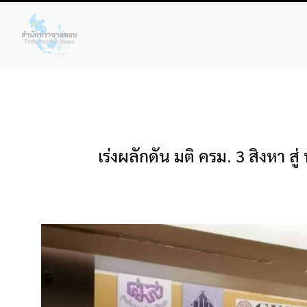
เร่งผลักดัน มติ ครม. 3 สิงหา ส