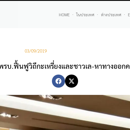
HOME
ในประเทศ
ต่างประเทศ
E
03/09/2019
ู่ พรบ.ฟื้นฟูวิถีกะเหรี่ยงและชาวเล-หาทางออกค