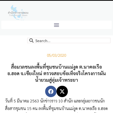
05/03/2020
สื่อมวลชนลงพื้นที่ชุมชนบ้านแม่งูด ต.นาคอเรือ
อ.ฮอด จ.เชียงใหม่ ตรวจสอบข้อเท็จจริงโครงการผัน
น้ำยวมสู่ลุ่มเจ้าพระยา
วันที่ 5 มีนาคม 2563 นักข่าวราว 10 สำนัก และกลุ่มเยาวชนนัก
สื่อสารชุมชน 15 คน ลงพื้นที่ชุมชนบ้านแม่งูด ต.นาคอเรือ อ.ฮอด