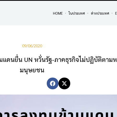
HOME
ในประเทศ
ต่างประเทศ
E
09/06/2020
นยื่น UN หวั่นรัฐ-ภาคธุรกิจไม่ปฏิบัติตามห
มนุษยชน