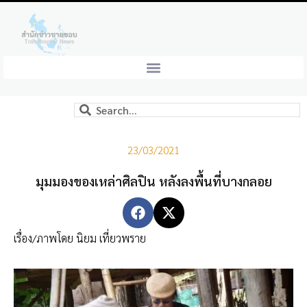
23/03/2021
มุมมองของเหล่าศิลปิน หลังลงพื้นที่บางกลอย
เรื่อง/ภาพโดย นิยม เที่ยวพราย