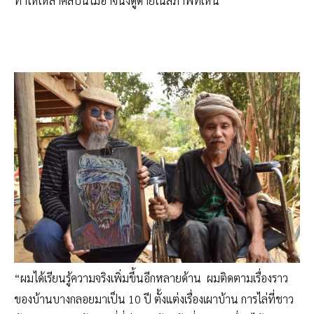
ทำให้เหล่าศิลปินไม่อาจนิ่งดูดายในสภาพที่เห็น
“ผมได้เรียนรู้ความจริงเพิ่มขึ้นอีกหลายด้าน ผมติดตามเรื่องราว
ของบ้านบางกลอยมาเป็น 10 ปี ตั้งแต่งเรื่องเผาบ้าน การไล่ที่ชาว