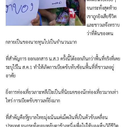
จนกระทั่งสุดท้าย
เขาถูกยิงเสียชีวิต
และชาวเลจึงทราบ
ว่าที่ดินของตน
กลายเป็นของนายทุนไปเป็นจำนวนมาก
ที่สำคัญการ ออกเอกสาร น.ส.3 ครั้งนี้ได้ออกเกินกว่าพื้นที่จริงที่เคย
ระบุไว้ใน ส.ค.1 ทำให้เกิดการเบียดขับทับซ้อนพื้นที่ที่ชาวเลอยู่
อาศัย
ยิ่งการท่องเที่ยวเกาะหลีเป๊ะเป็นที่นิยมจของนักท่องเที่ยวมากเท่า
ไหร่ การเบียดขับชาวเลก็ยิ่งมาก
ที่สำคัญคือรัฐบาลไทยมุ่งเน้นแต่เม็ดเงินที่เป็นตัวขับเคลื่อน
ประเทศ จนกระทั่งยอมหลับตาข้างหนึ่งเพื่อไม่ให้มองเห็นวิถีชีวิต