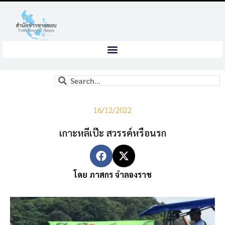
16/12/2022
เกาะหลีเป๊ะ สวรรค์หรือนรก
โดย ภาสกร จำลองราช