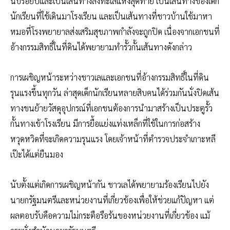
นับร้อยปีและเป็นเส้นทางลงทะเลแห่งสุดท้าย เป็นเส้นทางของเด็ก
นักเรียนที่ใช้เดินมาโรงเรียน และเป็นเส้นทางที่ชาวบ้านใช้มาหา
หมอที่โรงพยายาลส่งเสริมสุขภาพกำลังจะถูกปิด เนื่องจากเอกชนที่
อ้างกรรมสิทธิ์ในที่ดินได้พยายามทำรั้วกั้นเส้นทางดังกล่าว
การเผชิญหน้าระหว่างชาวเลและเอกชนที่อ้างกรรมสิทธิ์ในที่ดิน
รุนแรงขึ้นทุกวัน ล่าสุดเด็กนักเรียนหลายสิบคนได้ร่วมกันนั่งปิดเส้น
ทางขนย้ายวัสดุอุปกรณ์ที่เอกชนต้องการนำมาสร้างเป็นประตูรั้ว
กั้นทางเข้าโรงเรียน มีการยื้อแย่งแท่งเหล็กที่ใช้ในการก่อสร้าง
หวุดหวิดที่จะเกิดความรุนแรง โดยเจ้าหน้าที่ตำรวจประจำเกาะหลี
เป๊ะได้แต่ยืนมอง
นับตั้งแต่เกิดการเผชิญหน้ากัน ชาวเลได้พยายามร้องเรียนไปยัง
นายกรัฐมนตรีและหน่วยงานที่เกี่ยวข้องเพื่อให้ช่วยแก้ปัญหา แต่
ผลตอบรับคือความไม่กระตือรือร้นของหน่วยงานที่เกี่ยวข้อง แม้