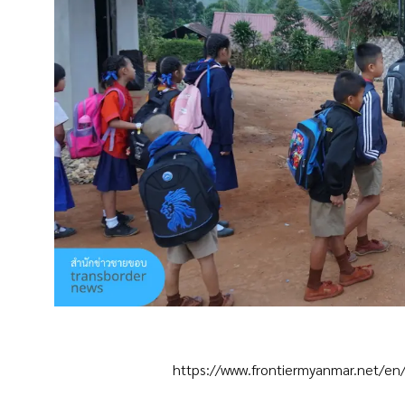
https://www.frontiermyanmar.net/en/s