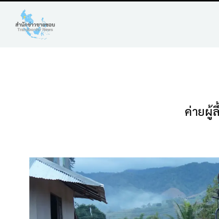
ค่ายผู้