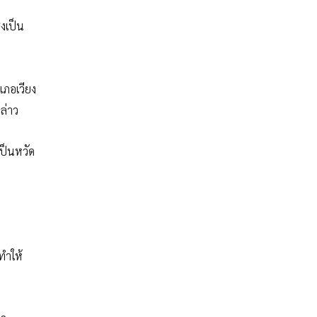
่งเป็น
เภอเวียง
ล่าว
เป็นหวัด
ทำให้