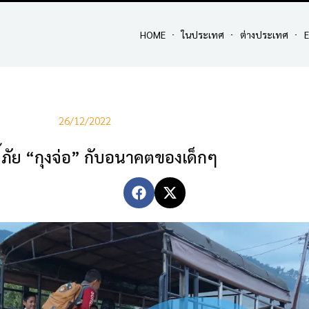
HOME
ในประเทศ
ต่างประเทศ
E
26/12/2022
ลี้ภัย “กุงจ่อ” กับอนาคตของเด็กๆ