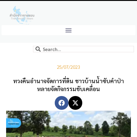
25/07/2023
ทวงคืนอำนาจจัดการที่ดิน ชาวบ้านน้ำซับคำป่า
หลายจัดกิจกรรมขับเคลื่อน