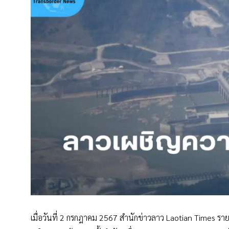
เมื่อวันที่ 2 กรกฎาคม 2567 สำนักข่าวลาว Laotian Times