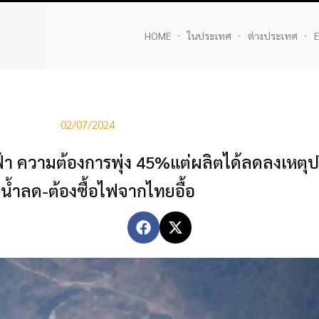
HOME
ในประเทศ
ต่างประเทศ
E
02/07/2024
 ความต้องการพุ่ง 45%แต่ผลิตได้ลดลงเหตุป
่น้ำลด-ต้องซื้อไฟจากไทยอื้อ