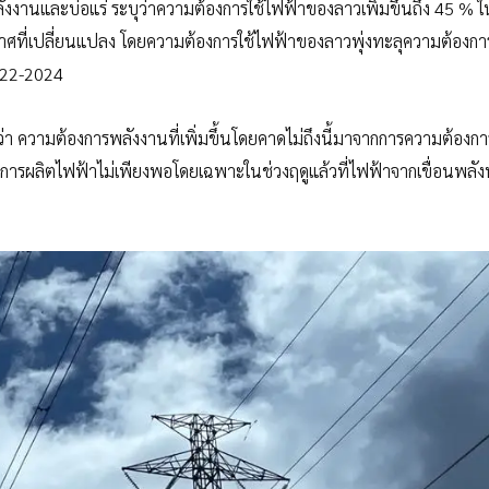
งานและบ่อแร่ ระบุว่าความต้องการใช้ไฟฟ้าของลาวเพิ่มขึ้นถึง 45 % 
าศที่เปลี่ยนแปลง โดยความต้องการใช้ไฟฟ้าของลาวพุ่งทะลุความต้องการ
2022-2024
 ความต้องการพลังงานที่เพิ่มขึ้นโดยคาดไม่ถึงนี้มาจากการความต้องกา
การผลิตไฟฟ้าไม่เพียงพอโดยเฉพาะในช่วงฤดูแล้วที่ไฟฟ้าจากเขื่อนพลัง