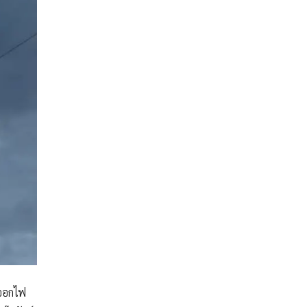
งออกไฟ