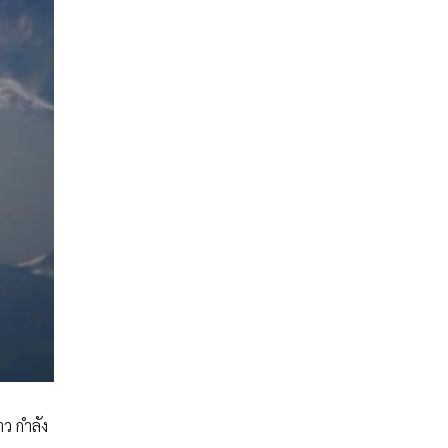
ว กำลัง