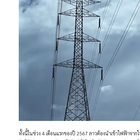
ทั้งนี้ในช่วง 4 เดือนแรกของปี 2567 ลาวต้องนำเข้าไฟฟ้าจากไ