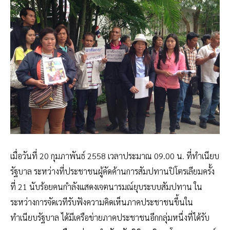
เมื่อวันที่ 20 กุมภาพันธ์ 2558 เวลาประมาณ 09.00 น. ที่ทำเนียบ
รัฐบาล ระหว่างที่ประชาชนผู้คัดค้านการสัมปทานปิโตรเลียมครั้ง
ที่ 21 นับร้อยคนกำลังแสดงเจตนารมณ์ยุบระบบสัมปทาน ใน
ระหว่างการจัดเวทีรับฟังความคิดเห็นภาคประชาชนขึ้นใน
ทำเนียบรัฐบาล ได้มีเครือข่ายภาคประชาชนอีกกลุ่มหนึ่งที่ได้รับ