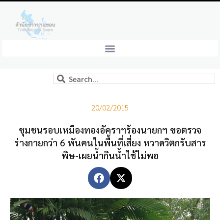
20/02/2015
ชุมชนรอบเหมืองทองอัคราฯร้องนายกฯ ขอตรวจ
ร่างกายกว่า 6 พันคนในพื้นที่เสี่ยง หวาดวิตกรับสาร
พิษ-เผยน้ำกินน้ำใช้ไม่พอ