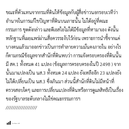
ขณะที่ตัวแทนจากกรมที่ดินให้ข้อมูลกับผู้สื่อข่าวนอกรอบเวทีว่า
อำนาจในการแก้ไขปัญหาที่ดินบนเกาะนั้น ไม่ได้อยู่ที่คณะ
กรรมการ ชุดดังกล่าว และดีเอสไอไม่ได้มีข้อมูลที่หามาเอง ดังนั้น
หลักฐานที่เผยแพร่ผ่านสื่อควรระงับไว้ก่อน เพราะการนำชี้จากแค่
บางคนแล้วมาออกข่าวเป็นการทำลายความมั่นคงภายใน อย่างไร
ก็ตามกรณีข้อมูลจากสำนักที่ดินพบว่า การแจ้งครอบครองที่ดินนั้น
มี สค.1 ทั้งหมด 41 แปลง (ข้อมูลการครอบครองในปี 2498 ) จาก
นั้นมาแปลงเป็น นส.3 ทั้งหมด 24 แปลง ยังเหลืออีก 23 แปลงยัง
ไม่ได้เปลี่ยนเป็น นส.3 ซึ่งเกินมา ส่วนนี้สำนักที่ดินไม่มีหน้าที่
ตรวจสอบใดๆ และการเปลี่ยนแปลงที่ดินหรือการดูแลสิทธิเป็นเรื่อง
ของรัฐบาลระดับกลางไม่ใช่คณะกรรมการฯ
//////////////////
Post Views:
247