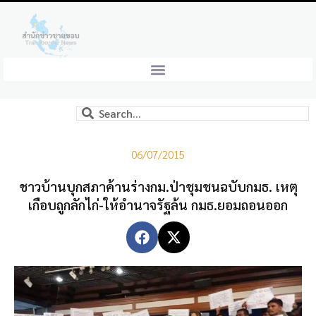
06/07/2015
ชาวบ้านบุกสภาค้านร่างกม.ป่าชุมชนฉบับกมธ. เหตุ
เกือบถูกลักไก่-ให้อำนาจรัฐล้น กมธ.ยอมถอนออก