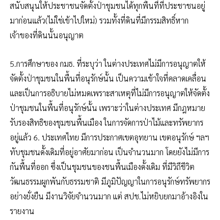
สนับสนุนให้ประชาชนจัดตั้งป่าชุมชนได้ทุกพื้นที่ที่ประชาชนอยู่
มาก่อนแล้ว(ไม่ใช่เข้าไปใหม่) รวมทั้งที่ดินที่มีกรรมสิทธิ์หาก
เจ้าของที่ดินนั้นอนุญาต
5.การศึกษาของ กมธ. ที่ระบุว่า ในต่างประเทศไม่มีการอนุญาตให้
จัดตั้งป่าชุมชนในพื้นที่อนุรักษ์นั้น เป็นความเข้าใจที่คลาดเคลื่อน
และเป็นการอธิบายไม่หมดเพราะสาเหตุที่ไม่มีการอนุญาตให้จัดตั้ง
ป่าชุมชนในพื้นที่อนุรักษ์นั้น เพราะว่าในต่างประเทศ มีกฎหมาย
รับรองสิทธิของชุมชนพื้นเมือง ในการจัดการป่าไม้และทรัพยากร
อยู่แล้ว 6. ประเทศไทย มีการประกาศเขตอุทยาน เขตอนุรักษ์ ฯลฯ
ทับชุมชนดั้งเดิมที่อยู่อาศัยมาก่อน เป็นจำนวนมาก โดยยังไม่มีการ
กันพื้นที่ออก ซึ่งเป็นชุมชนของชนพื้นเมืองดั้งเดิม ที่มีวิถีชีวิต
วัฒนธรรมผูกพันกับธรรมชาติ มีภูมิปัญญาในการอนุรักษ์ทรัพยากร
อย่างยั่งยืน มีงานวิจัยจำนวนมาก แต่ สปช.ไม่หยิบยกมาอ้างอิงใน
รายงาน