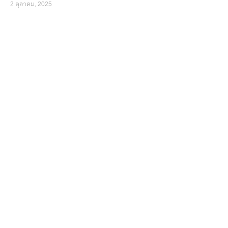
2 ตุลาคม, 2025