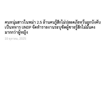
คนหนุ่มสาวในพม่า 2.5 ล้านคนรู้สึกไม่ปลอดภัยหวั่นถูกบังคับ
เป็นทหาร UNDP จัดทำรายงานระบุชัดผู้ชายรู้สึกไม่มั่นคง
มากกว่าผู้หญิง
10 ตุลาคม, 2025