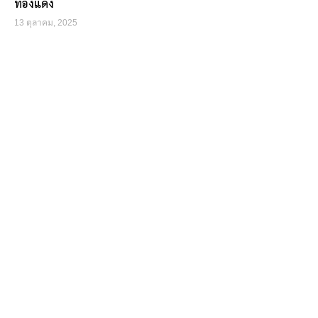
ทองแดง
13 ตุลาคม, 2025