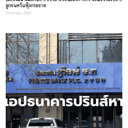
ลูกจนควันฟุ้งกระจาย
25 ตุลาคม, 2025