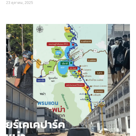
23 ตุลาคม, 2025