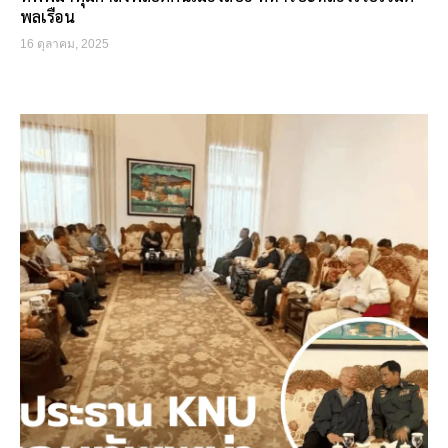
พลเรือน
16 ตุลาคม, 2025