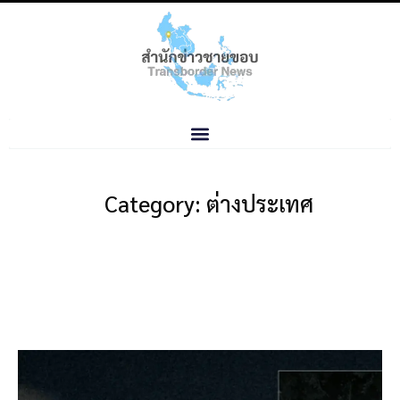
Category: ต่างประเทศ