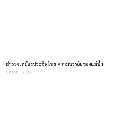
สำรวจเหมืองประชิดไทย ความบรรลัยของแม่น้ำ
5 ตุลาคม, 2025