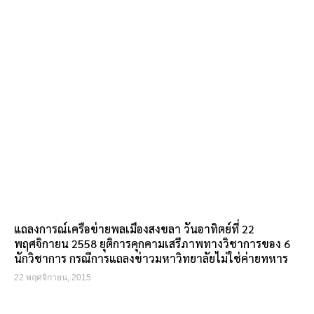
แถลงการณ์เครือข่ายพลเมืองสงขลา วันอาทิตย์ที่ 22
พฤศจิกายน 2558 ยุติการคุกคามเสรีภาพทางวิชาการของ 6
นักวิชาการ กรณีการแถลงข่าวมหาวิทยาลัยไม่ใช่ค่ายทหาร
22 พฤศจิกายน, 2015