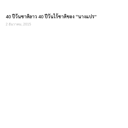
40 ปีวันชาติลาว 40 ปีวันไร้ชาติของ “นางแปร”
2 ธันวาคม, 2015