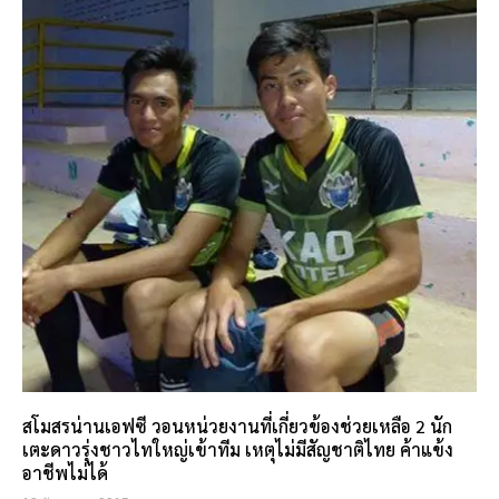
สโมสรน่านเอฟซี วอนหน่วยงานที่เกี่ยวข้องช่วยเหลือ 2 นัก
เตะดาวรุ่งชาวไทใหญ่เข้าทีม เหตุไม่มีสัญชาติไทย ค้าแข้ง
อาชีพไม่ได้