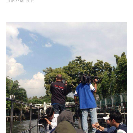
13 ธันวาคม, 2015