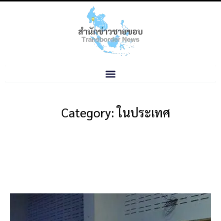
Category: ในประเทศ