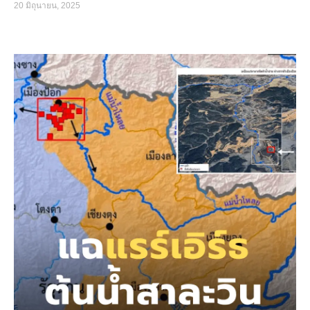
20 มิถุนายน, 2025