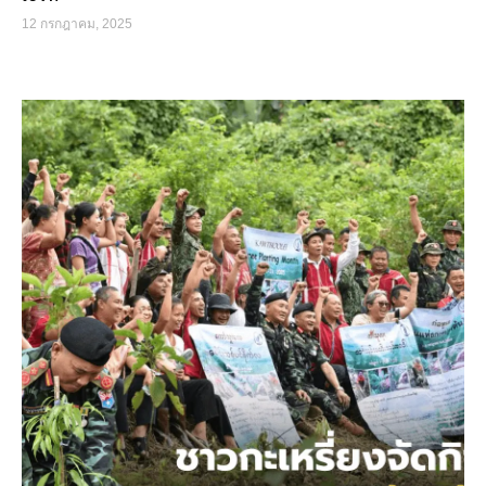
12 กรกฎาคม, 2025