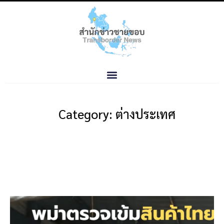
Category: ต่างประเทศ