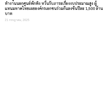
ทำงานนอกศูนย์พักพิง หวั่นรับภาระเรื่องงบประมาณสูง ผู้
แทนมหาดไทยเผยองค์กรเอกชนร่วมกันลงขันปีละ 1,500 ล้าน
บาท
21 กรกฎาคม, 2025