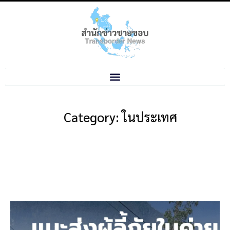
Category: ในประเทศ