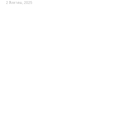
2 สิงหาคม, 2025