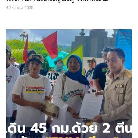
4 สิงหาคม, 2025