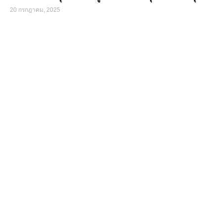
20 กรกฎาคม, 2025