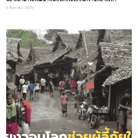
4 สิงหาคม, 2025