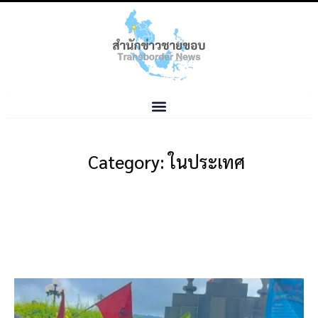
Category: ในประเทศ