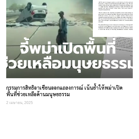
กรรมการสิทธิอาเซียนออกแถลงการณ์ เน้นย้ำให้พม่าเปิด
พื้นที่ช่วยเหลือด้านมนุษยธรรม
2 เมษายน, 2025