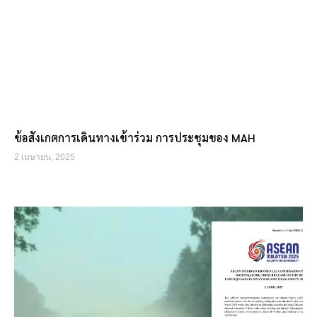
ข้อสังเกตการเดินทางเข้าร่วม การประชุมของ MAH
2 เมษายน, 2025