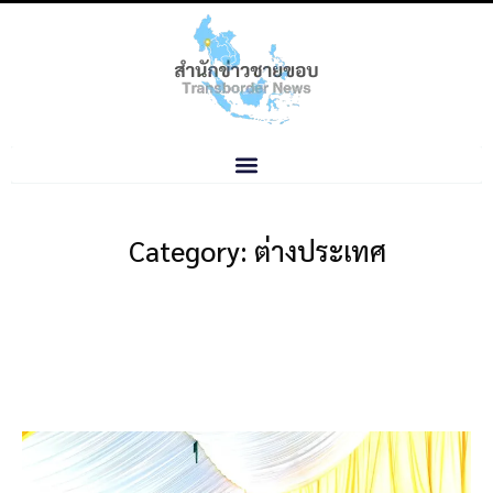
Category: ต่างประเทศ