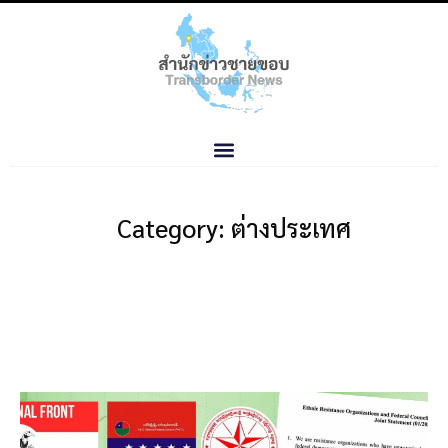
Category: ต่างประเทศ