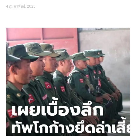
4 กุมภาพันธ์, 2025