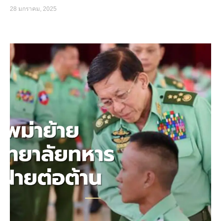
28 มกราคม, 2025