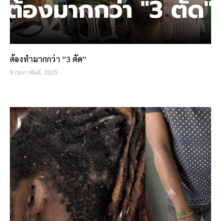
ต้องทำมากกว่า “3 ตัด”
9 กุมภาพันธ์, 2025