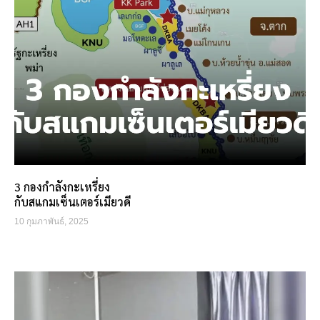
3 กองกำลังกะเหรี่ยง
กับสแกมเซ็นเตอร์เมียวดี
10 กุมภาพันธ์, 2025