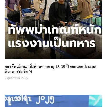
กองทัพเมียนมาสั่งห้ามชายอายุ 18-35 ปี ออกนอกประเทศ
ด้วยพาสปอร์ต PJ
2 กุมภาพันธ์, 2025