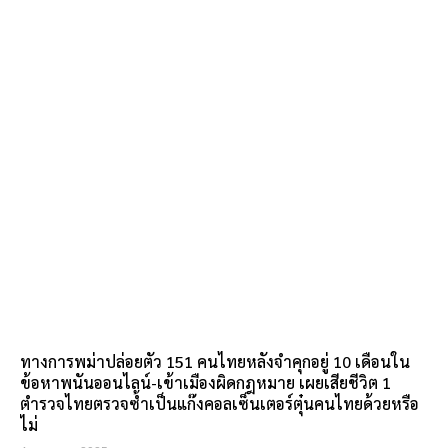
ทางการพม่าปล่อยตัว 151 คนไทยหลังจำคุกอยู่ 10 เดือนใน
ข้อหาพนันออนไลน์-เข้าเมืองผิดกฎหมาย เผยเสียชีวิต 1
ตำรวจไทยตรวจซ้ำเป็นแก๊งคอลเซ็นเตอร์ตุ๋นคนไทยด้วยหรือ
ไม่