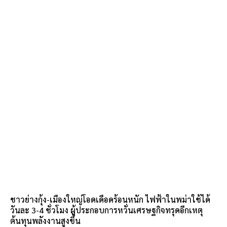
ชาวย่างกุ้ง-เมืองใหญ่โอดเดือดร้อนหนัก ไฟฟ้าในพม่าใช้ได้
วันละ 3-4 ชั่วโมง ผู้ประกอบการหวั่นเศรษฐกิจทรุดอีกเหตุ
ต้นทุนพลังงานสูงขึ้น