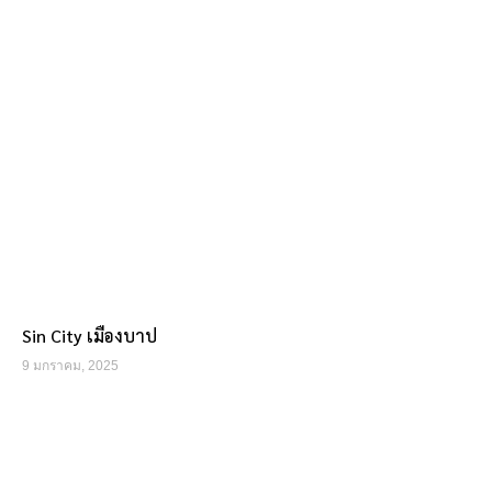
Sin City เมืองบาป
9 มกราคม, 2025