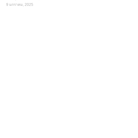
9 มกราคม, 2025