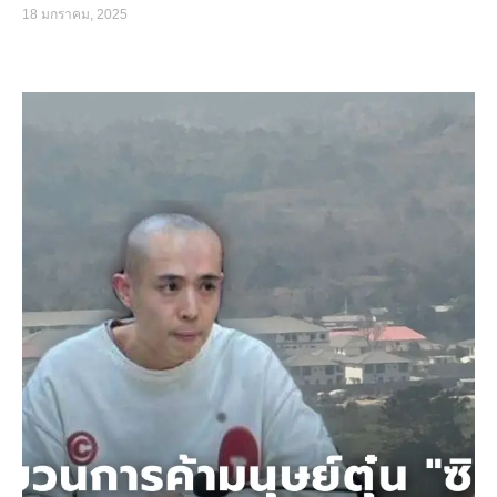
18 มกราคม, 2025