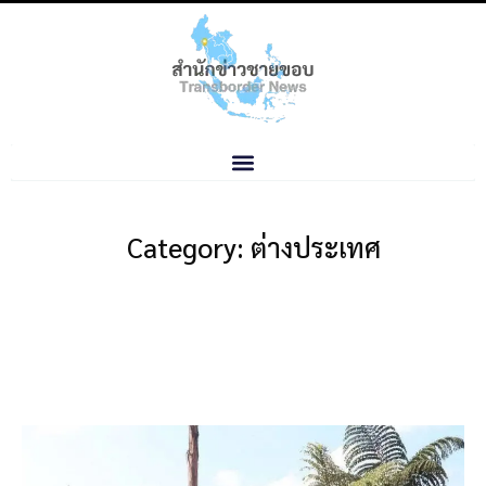
Category: ต่างประเทศ