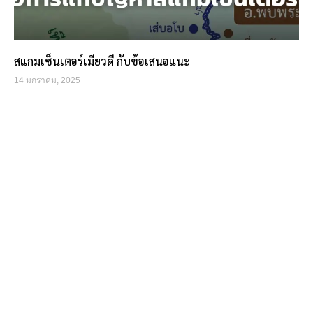
สแกมเซ็นเตอร์เมียวดี กับข้อเสนอแนะ
14 มกราคม, 2025