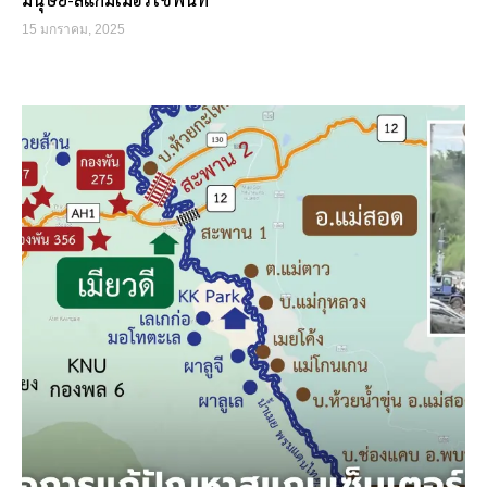
15 มกราคม, 2025