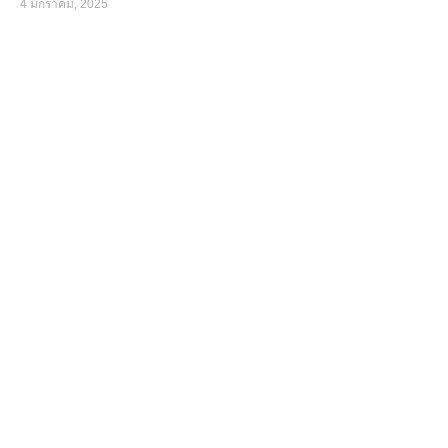
4 มกราคม, 2025