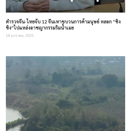
ตำรวจจีน-ไทยจับ 12 จีนเทาขบวนการค้ามนุษย์ หลอก “ซิง
ซิง”ไปแหล่งอาชญากรรมริมน้ำเมย
18 มกราคม, 2025