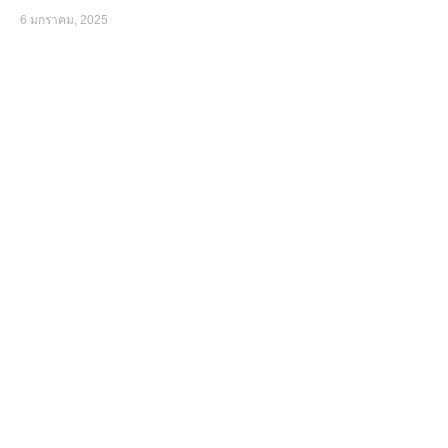
6 มกราคม, 2025