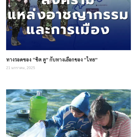
ทางรอดของ “ชิต ตู” กับทางเลือกของ “ไทย”
21 มกราคม, 2025