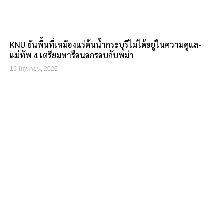
KNU ยันพื้นที่เหมืองแร่ต้นน้ำกระบุรีไม่ได้อยู่ในความดูแล-
แม่ทัพ 4 เตรียมหารือนอกรอบกับพม่า
15 มิถุนายน, 2026