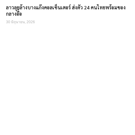
ลาวลุยล้างบางแก๊งคอลเซ็นเตอร์ ส่งตัว 24 คนไทยพร้อมของ
กลางอื้อ
30 มิถุนายน, 2026