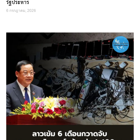
รัฐประหาร
6 กรกฎาคม, 2026