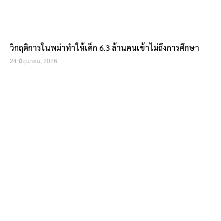
วิกฤติการในพม่าทำให้เด็ก 6.3 ล้านคนเข้าไม่ถึงการศึกษา
24 มิถุนายน, 2026