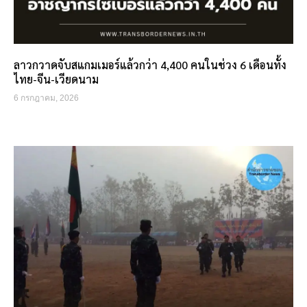
ลาวกวาดจับสแกมเมอร์แล้วกว่า 4,400 คนในช่วง 6 เดือนทั้ง
ไทย-จีน-เวียดนาม
6 กรกฎาคม, 2026