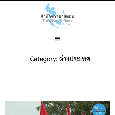
Category: ต่างประเทศ