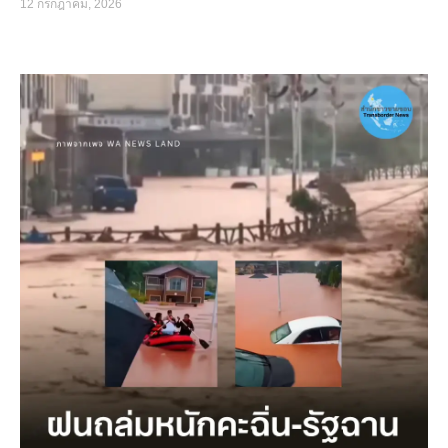
12 กรกฎาคม, 2026