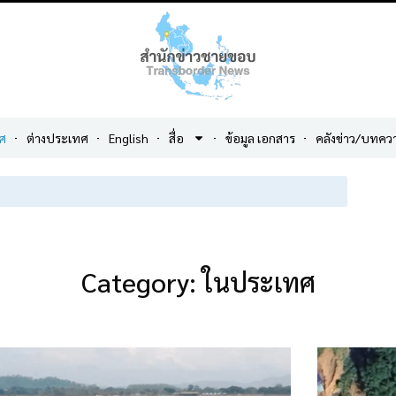
ศ
ต่างประเทศ
English
สื่อ
ข้อมูล เอกสาร
คลังข่าว/บทคว
Category: ในประเทศ