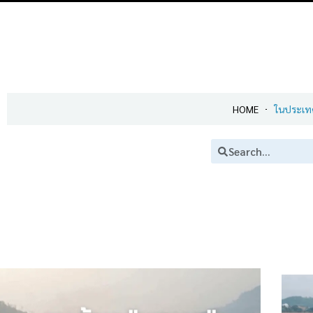
HOME
ในประเท