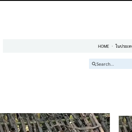
HOME
ในประเท