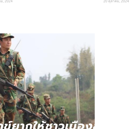
คม, 2024
20 ตุลาคม, 2024