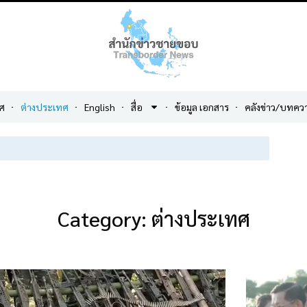
ศ
ต่างประเทศ
English
สื่อ
ข้อมูล เอกสาร
คลังข่าว/บทคว
Category: ต่างประเทศ