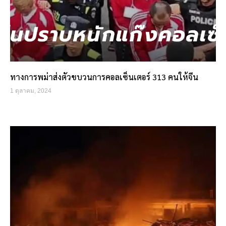
ทางการพม่าส่งตัวขบวนการคอลเซ็นเตอร์ 313 คนให้จีน
1 ตุลาคม, 2024