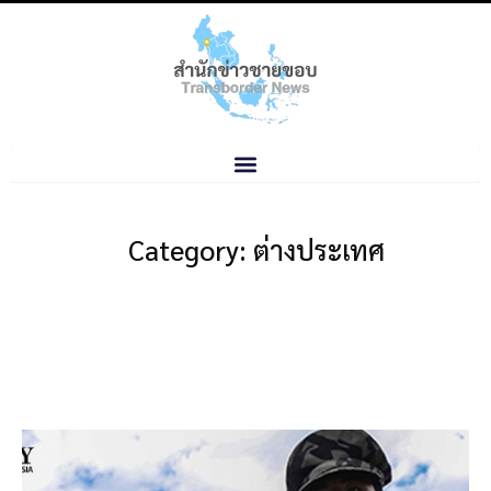
Category: ต่างประเทศ