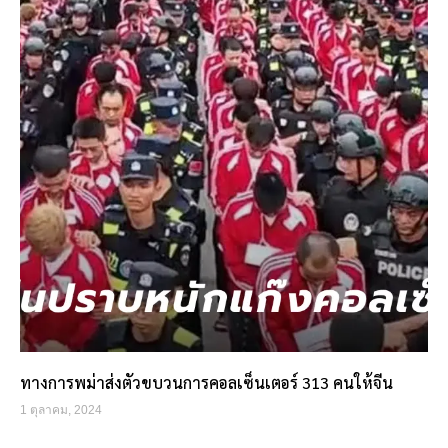
ทางการพม่าส่งตัวขบวนการคอลเซ็นเตอร์ 313 คนให้จีน
1 ตุลาคม, 2024