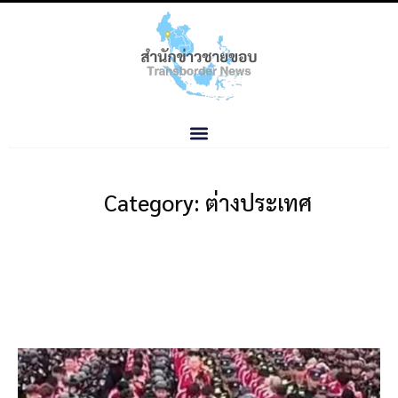
Category: ต่างประเทศ