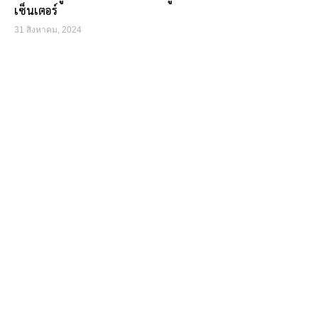
เซ็นเตอร์
31 สิงหาคม, 2024