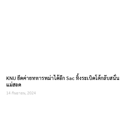
KNU ยึดค่ายทหารพม่าได้อีก Sac ทิ้งระเบิดโต้กลับสนั่น
แม่สอด
14 กันยายน, 2024