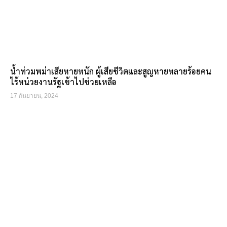
น้ำท่วมพม่าเสียหายหนัก ผู้เสียชีวิตและสูญหายหลายร้อยคน
ไร้หน่วยงานรัฐเข้าไปช่วยเหลือ
17 กันยายน, 2024