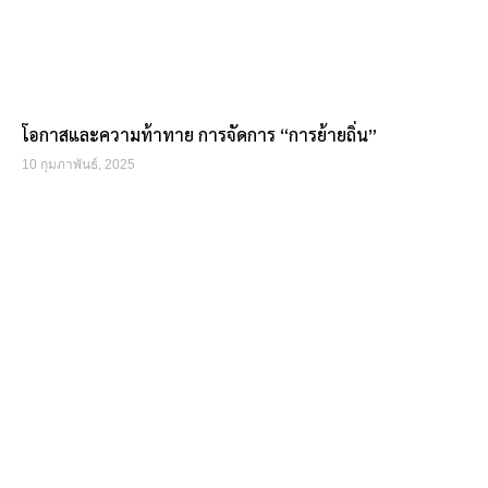
โอกาสและความท้าทาย การจัดการ “การย้ายถิ่น”
10 กุมภาพันธ์, 2025