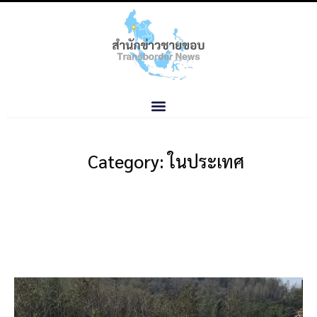
Category: ในประเทศ