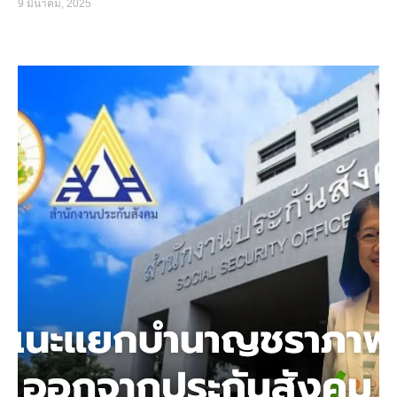
9 มีนาคม, 2025