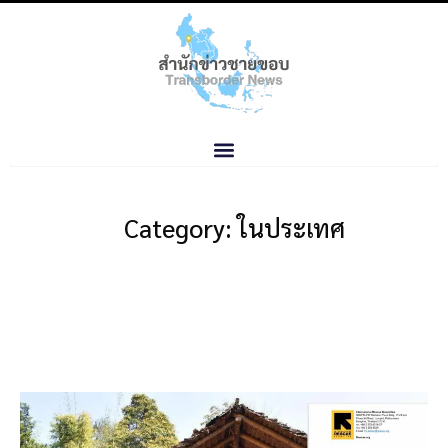
Category: ในประเทศ