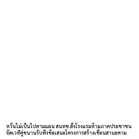
หวั่นไม่เป็นไปตามแผน สนทช.สั่งโรงแรมห้ามภาคประชาชน
จัดเวทีคู่ขนานรับฟังข้อเสนอโครงการสร้างเขื่อนสานะคาม