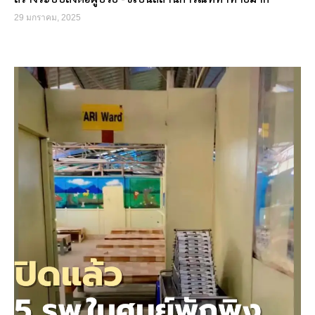
29 มกราคม, 2025