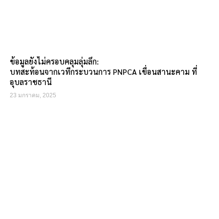
ข้อมูลยังไม่ครอบคลุมลุ่มลึก:
บทสะท้อนจากเวทีกระบวนการ PNPCA เขื่อนสานะคาม ที่
อุบลราชธานี
23 มกราคม, 2025