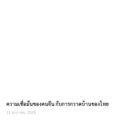
ความเชื่อมั่นของคนจีน กับการกวาดบ้านของไทย
11 มกราคม, 2025