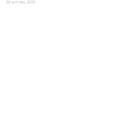
20 มกราคม, 2025