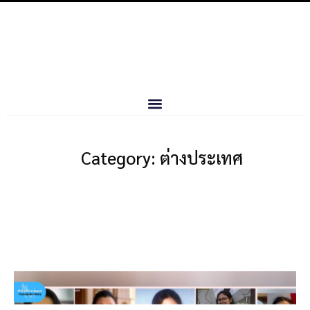
Category: ต่างประเทศ