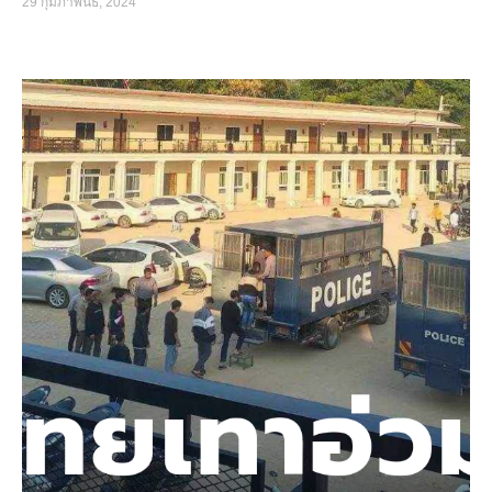
29 กุมภาพันธ์, 2024