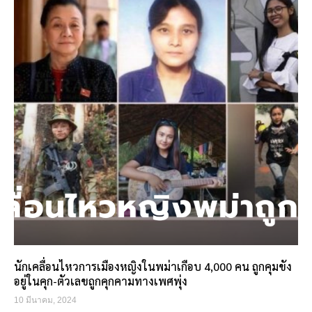
นักเคลื่อนไหวการเมืองหญิงในพม่าเกือบ 4,000 คน ถูกคุมขัง
อยู่ในคุก-ตัวเลขถูกคุกคามทางเพศพุ่ง
10 มีนาคม, 2024