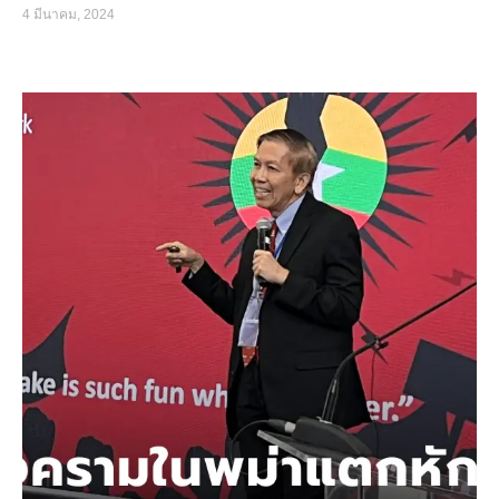
4 มีนาคม, 2024