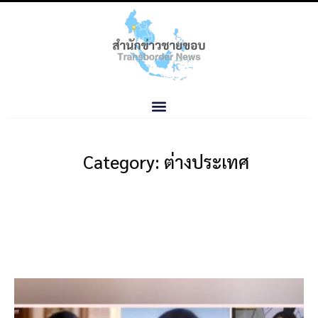
Category: ต่างประเทศ