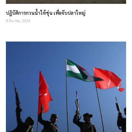
ปฏิบัติการกวนน้ำให้ขุ่น เพื่อจับปลาใหญ่
9 มีนาคม, 2024