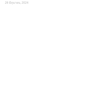
28 มิถุนายน, 2024