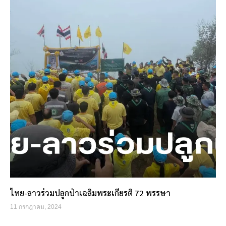
ไทย-ลาวร่วมปลูกป่าเฉลิมพระเกียรติ 72 พรรษา
11 กรกฎาคม, 2024