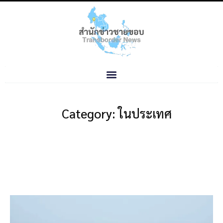
Category: ในประเทศ