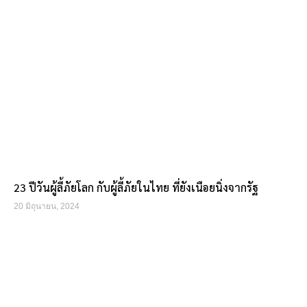
23 ปีวันผู้ลี้ภัยโลก กับผู้ลี้ภัยในไทย ที่ยังเนือยนิ่งจากรัฐ
20 มิถุนายน, 2024