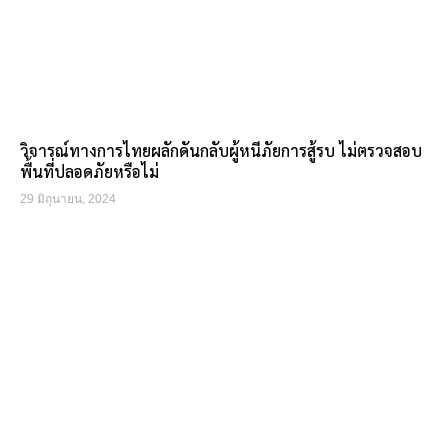
วิจารณ์ทางการไทยผลักดันกลับผู้หนีภัยการสู้รบ ไม่ตรวจสอบ
พื้นที่ปลอดภัยหรือไม่
29 มิถุนายน, 2024