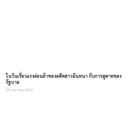
ในวันเรี่ยวแรงอ่อนล้าของอดีตสาวฉันทนา กับการดูดายของ
รัฐบาล
29 เมษายน, 2024