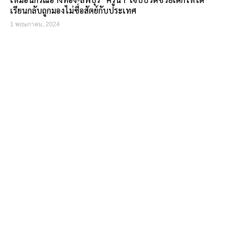
เรียนกลับถูกมองไม่ซื่อสัตย์กับประเทศ
1 พฤษภาคม, 2024