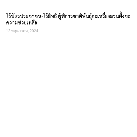
ไร้บัตรประชาชน-ไร้สิทธิ ผู้พิการชาติพันธุ์กะเหรี่ยงสวนผึ้งขอ
ความช่วยเหลือ
12 พฤษภาคม, 2024