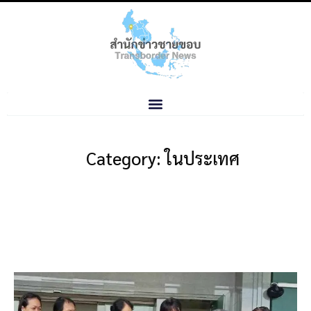
Category: ในประเทศ