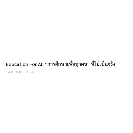
Education For All “การศึกษาเพื่อทุกคน” ที่ไม่เป็นจริง
14 เมษายน, 2024