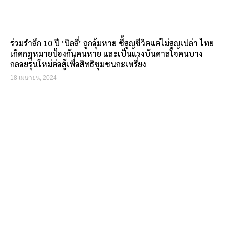
ร่วมรำลึก 10 ปี ‘บิลลี่’ ถูกอุ้มหาย ชี้สูญชีวิตแต่ไม่สูญเปล่า ไทย
เกิดกฎหมายป้องกันคนหาย และเป็นแรงบันดาลใจคนบาง
กลอยรุ่นใหม่ต่อสู้เพื่อสิทธิชุมชนกะเหรี่ยง
18 เมษายน, 2024