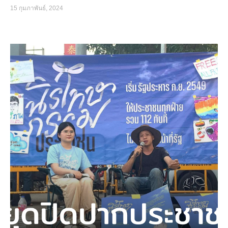
15 กุมภาพันธ์, 2024