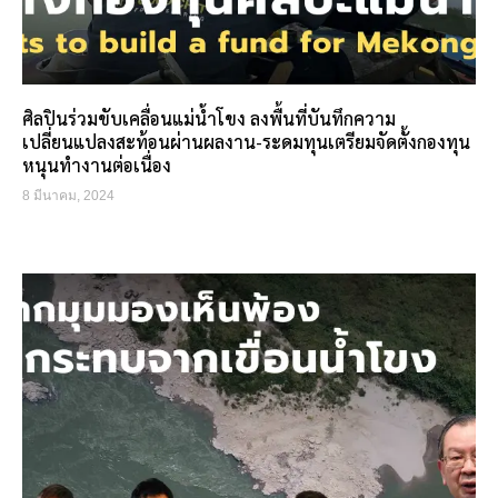
ศิลปินร่วมขับเคลื่อนแม่น้ำโขง ลงพื้นที่บันทึกความ
เปลี่ยนแปลงสะท้อนผ่านผลงาน-ระดมทุนเตรียมจัดตั้งกองทุน
หนุนทำงานต่อเนื่อง
8 มีนาคม, 2024