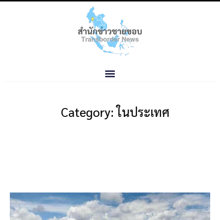
Category: ในประเทศ