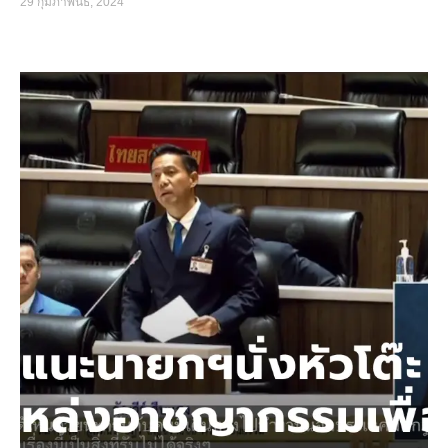
29 กุมภาพันธ์, 2024