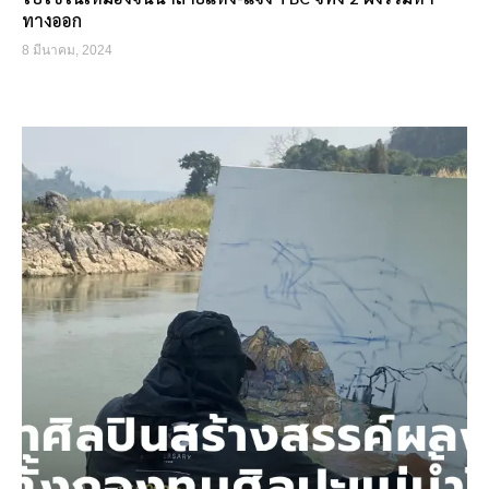
ทางออก
8 มีนาคม, 2024