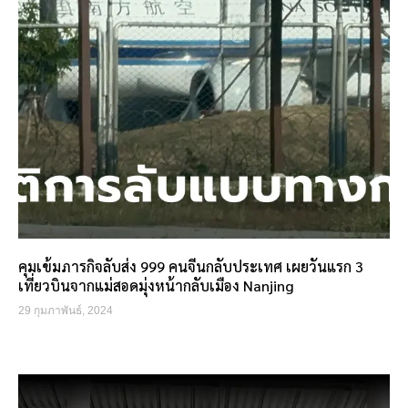
คุมเข้มภารกิจลับส่ง 999 คนจีนกลับประเทศ เผยวันแรก 3
เที่ยวบินจากแม่สอดมุ่งหน้ากลับเมือง Nanjing
29 กุมภาพันธ์, 2024