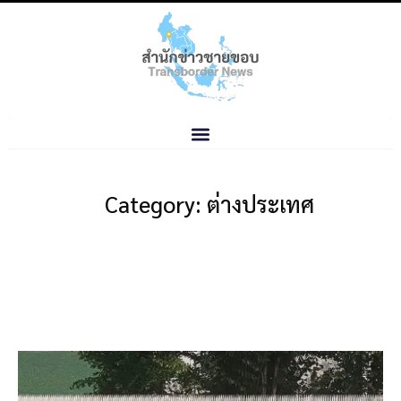
Category: ต่างประเทศ