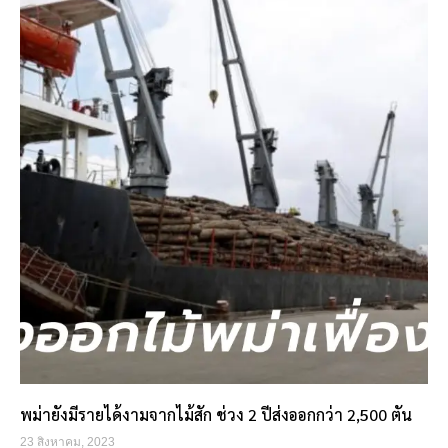
พม่ายังมีรายได้งามจากไม้สัก ช่วง 2 ปีส่งออกกว่า 2,500 ตัน
23 สิงหาคม, 2023