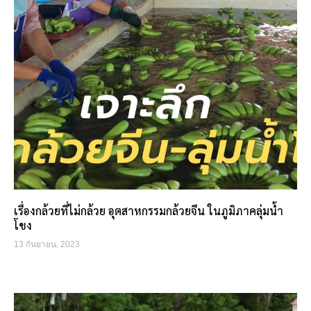
เรื่องกล้วยที่ไม่กล้วย อุตสาหกรรมกล้วยจีน ในภูมิภาคลุ่มน้ำ
โขง
13 กันยายน, 2023