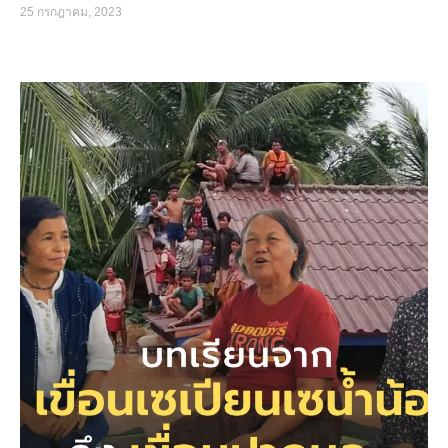
25 กรกฎาคม, 2023