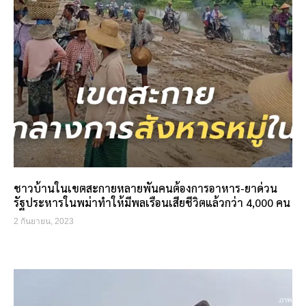
ชาวบ้านในเขตสะกายหลายพันคนต้องการอาหาร-ยาด่วน
รัฐประหารในพม่าทำให้มีพลเรือนเสียชีวิตแล้วกว่า 4,000 คน
2 กันยายน, 2023