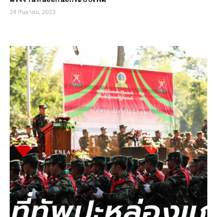
24 กันยายน, 2023