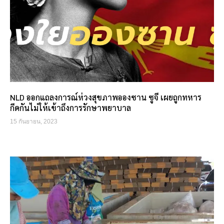
NLD ออกแถลงการณ์ห่วงสุขภาพอองซาน ซูจี เผยถูกทหาร
กีดกันไม่ให้เข้าถึงการรักษาพยาบาล
15 กันยายน, 2023