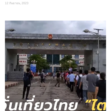
12 กันยายน, 2023