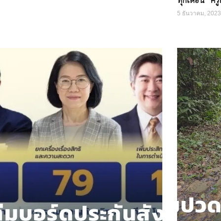
5 ธันวาคม, 2023