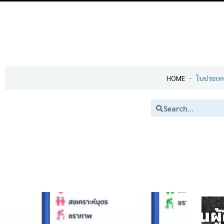
HOME
ในประเท