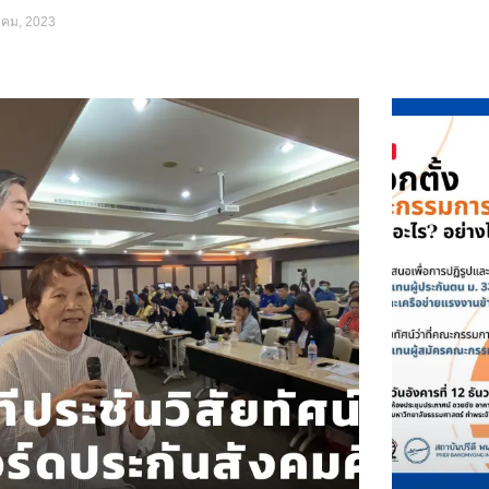
าคม, 2023