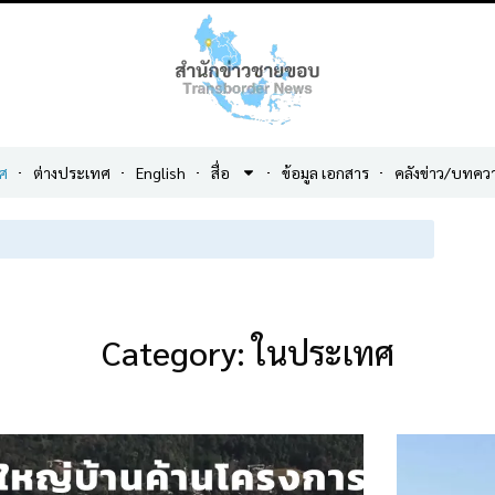
ศ
ต่างประเทศ
English
สื่อ
ข้อมูล เอกสาร
คลังข่าว/บทคว
Category: ในประเทศ