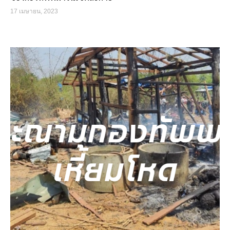
17 เมษายน, 2023