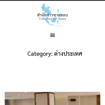
Category: ต่างประเทศ