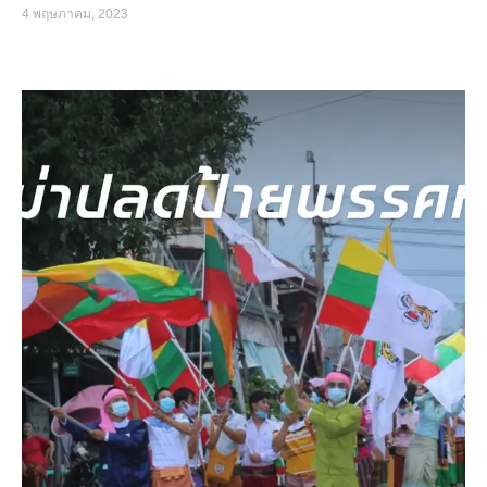
4 พฤษภาคม, 2023