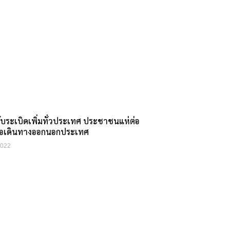
ับระเบิดเพิ่มทั่วประเทศ ประชาชนแห่ต่อ
ือเดินทางออกนอกประเทศ
2022