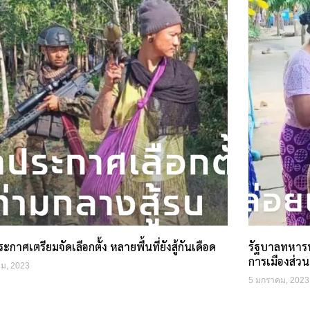
ะกาศเตรียมจัดเลือกตั้ง หลายพื้นที่ยังสู้กันเดือด
รัฐบาลทหารพ
การเมืองส่วน
ม, 2023
5 มกราคม, 2023