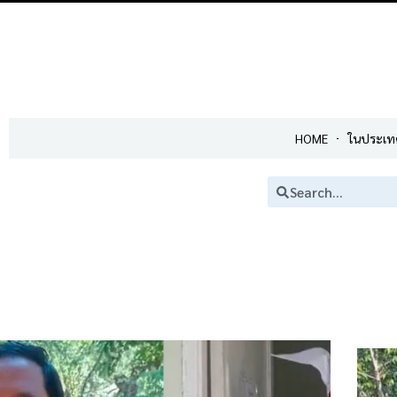
HOME
ในประเท