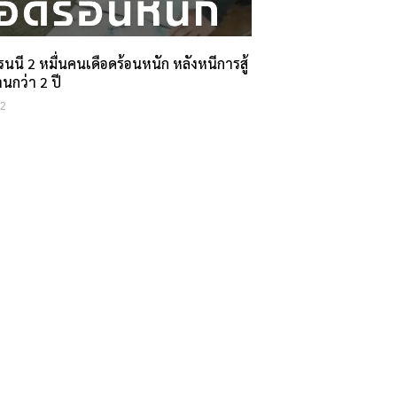
เรนนี 2 หมื่นคนเดือดร้อนหนัก หลังหนีการสู้
ฉานกว่า 2 ปี
22