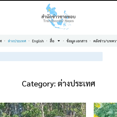
ศ
ต่างประเทศ
English
สื่อ
ข้อมูล เอกสาร
คลังข่าว/บทคว
Category: ต่างประเทศ