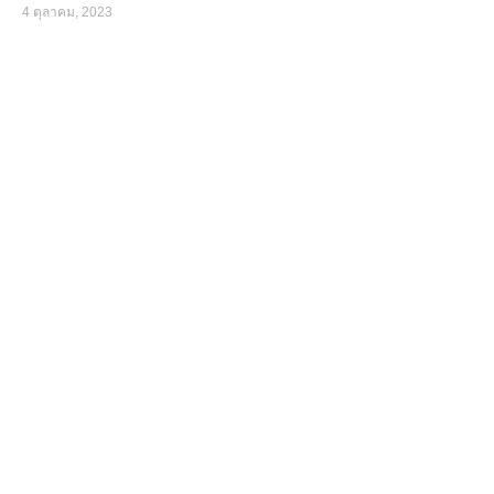
4 ตุลาคม, 2023