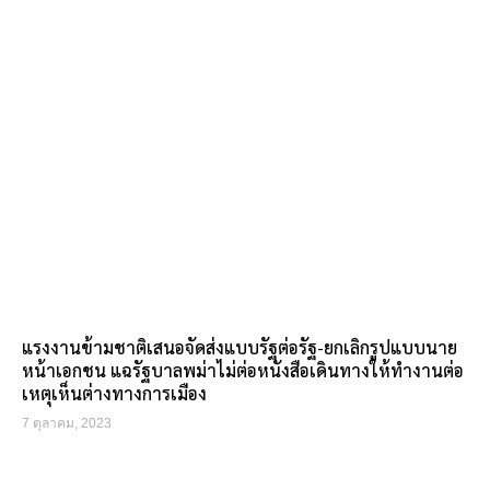
แรงงานข้ามชาติเสนอจัดส่งแบบรัฐต่อรัฐ-ยกเลิกรูปแบบนาย
หน้าเอกชน แฉรัฐบาลพม่าไม่ต่อหนังสือเดินทางให้ทำงานต่อ
เหตุเห็นต่างทางการเมือง
7 ตุลาคม, 2023