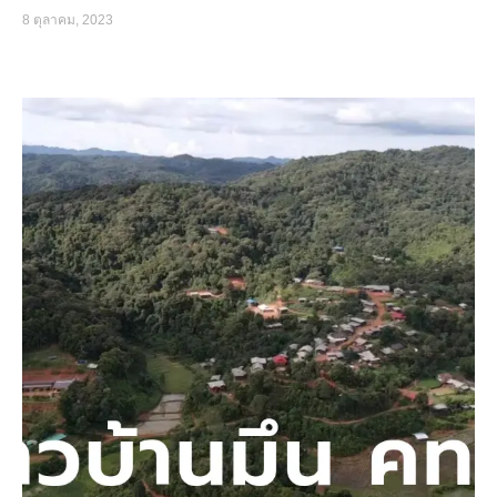
8 ตุลาคม, 2023