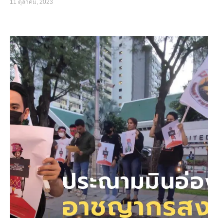
11 ตุลาคม, 2023