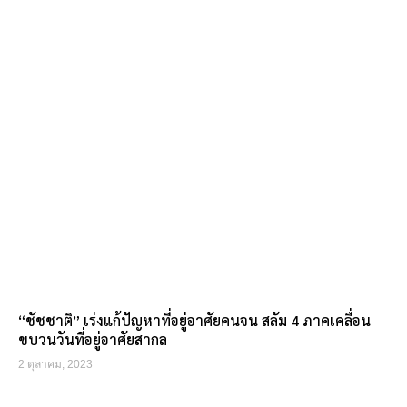
“ชัชชาติ” เร่งแก้ปัญหาที่อยู่อาศัยคนจน สลัม 4 ภาคเคลื่อน
ขบวนวันที่อยู่อาศัยสากล
2 ตุลาคม, 2023