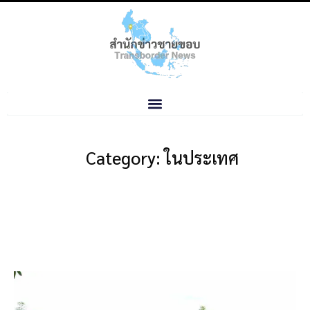
Category: ในประเทศ