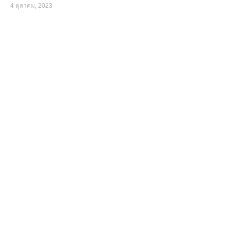
4 ตุลาคม, 2023