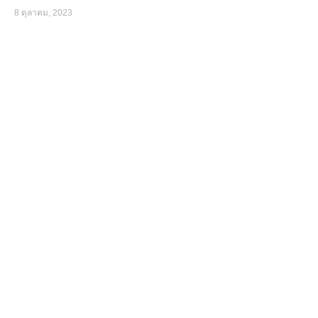
8 ตุลาคม, 2023