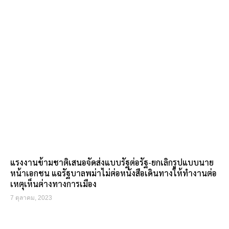
แรงงานข้ามชาติเสนอจัดส่งแบบรัฐต่อรัฐ-ยกเลิกรูปแบบนาย
หน้าเอกชน แฉรัฐบาลพม่าไม่ต่อหนังสือเดินทางให้ทำงานต่อ
เหตุเห็นต่างทางการเมือง
7 ตุลาคม, 2023