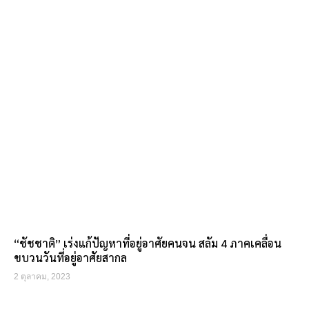
“ชัชชาติ” เร่งแก้ปัญหาที่อยู่อาศัยคนจน สลัม 4 ภาคเคลื่อน
ขบวนวันที่อยู่อาศัยสากล
2 ตุลาคม, 2023