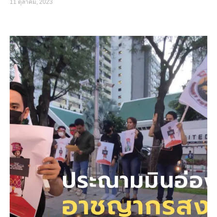
11 ตุลาคม, 2023