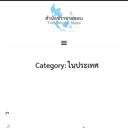
Category: ในประเทศ