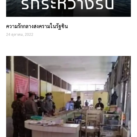
ความรักกลางสงครามในรัฐชิน
24 ตุลาคม, 2022