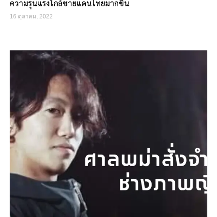
ความรุนแรงใกล้ชายแดนไทยมากขึ้น
16 ตุลาคม, 2022