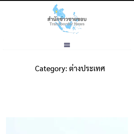
Category: ต่างประเทศ