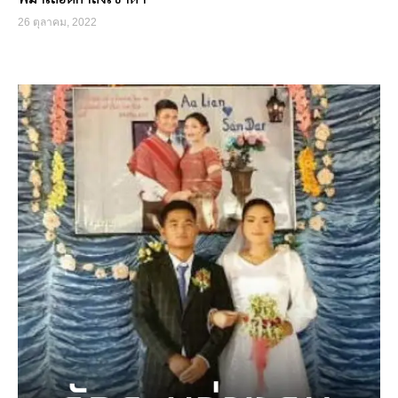
26 ตุลาคม, 2022