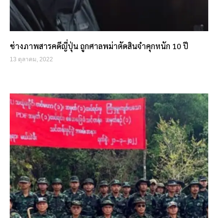
ช่างภาพสารคดีญี่ปุ่น ถูกศาลพม่าตัดสินจำคุกหนัก 10 ปี
13 ตุลาคม, 2022