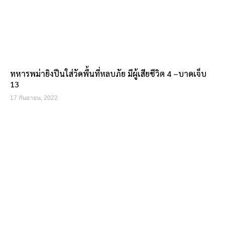
ทหารพม่ายิงปืนใส่วัดพื้นที่หลบภัย มีผู้เสียชีวิต 4 –บาดเจ็บ
13
17 กันยายน, 2022