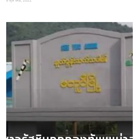
8 ตุลาคม, 2022