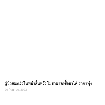
ผู้ป่วยมะเร็งในพม่าสิ้นหวัง ไม่สามารถซื้อยาได้-ราคาพุ่ง
20 กันยายน, 2022