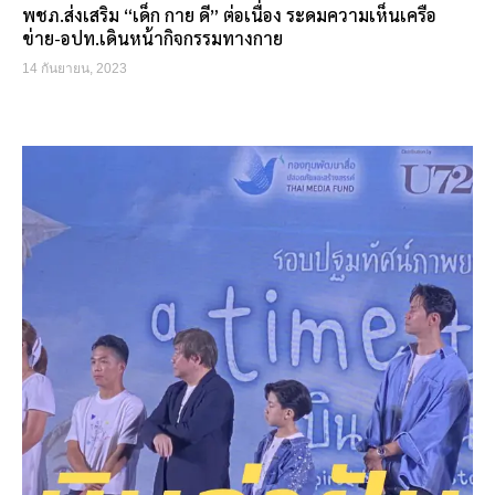
พชภ.ส่งเสริม “เด็ก กาย ดี” ต่อเนื่อง ระดมความเห็นเครือ
ข่าย-อปท.เดินหน้ากิจกรรมทางกาย
14 กันยายน, 2023