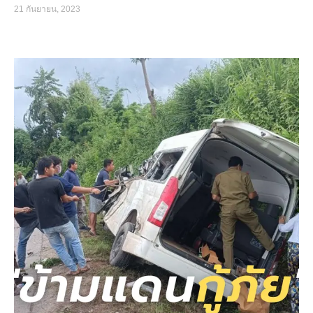
21 กันยายน, 2023