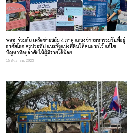
พอช. ร่วมกับ เครือข่ายสลัม 4 ภาค แถลงข่าวมหกรรมวันที่อยู่
อาศัยโลก ครูประทีป แนะรัฐแบ่งที่ดินให้คนยากไร้ แก้ไข
ปัญหาที่อยู่อาศัยให้ผู้มีรายได้น้อย
15 กันยายน, 2023