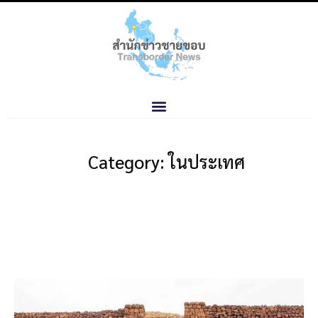
Category: ในประเทศ