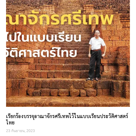
เรียกร้องบรรจุอาณาจักรศรีเทพไว้ในแบบเรียนประวัติศาสตร์
ไทย
23 กันยายน, 2023