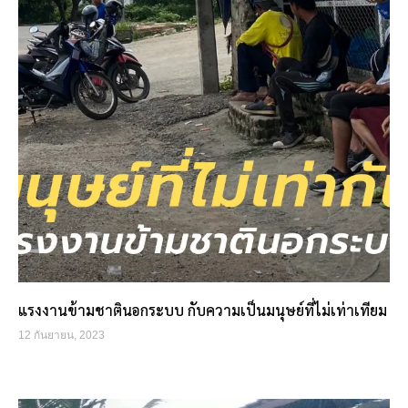
แรงงานข้ามชาตินอกระบบ กับความเป็นมนุษย์ที่ไม่เท่าเทียม
12 กันยายน, 2023