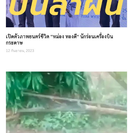
เปิดตัวภาพยนตร์ชีวิต “หม่อง ทองดี” นักร่อนเครื่องบิน
กระดาษ
12 กันยายน, 2023