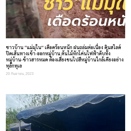
ชาวบ้าน “แม่มุใน” เดือดร้อนหนัก ฝนถล่มต่อเนื่อง ดินสไลด์
ปิดเส้นทางเข้า-ออกหมู่บ้าน ต้นไม้หักโค่นไฟฟ้าดับทั้ง
หมู่บ้าน-ข้าวสารหมด ต้องเสี่ยงขนไปสีหมู่บ้านใกล้เคียงอย่าง
ทุลักทุเล
20 กันยายน, 2023