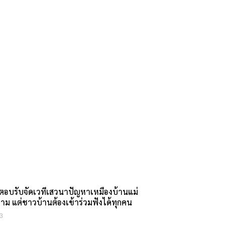
อมตอบรับจัดเวทีเสวนาปัญหาเหมืองบ้านแม่
มงาม แต่ชาวบ้านต้องเข้าร่วมฟังได้ทุกคน
3