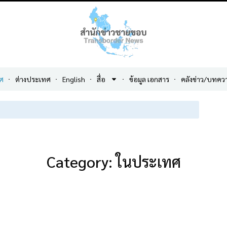
ศ
ต่างประเทศ
English
สื่อ
ข้อมูล เอกสาร
คลังข่าว/บทคว
Category: ในประเทศ