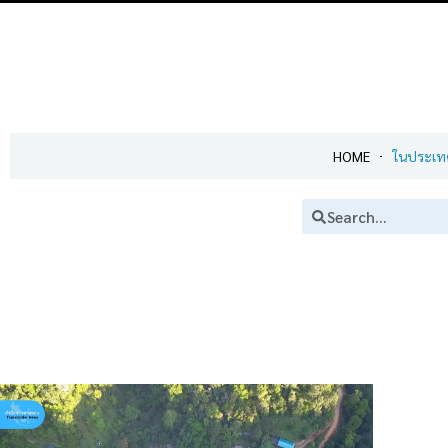
HOME
ในประเท