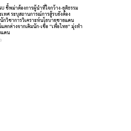
 ชี้พม่าต้องการผู้นำที่ใจกว้าง-ยุติธรรม
ระเทศ ระบุสถานการณ์การสู้รบยังต้อง
 นักวิชาการวิเคราะห์นโยบายชายแดน
แตกต่างจากเดิมนัก-เชื่อ “เพื่อไทย” มุ่งทำ
ยแดน
3