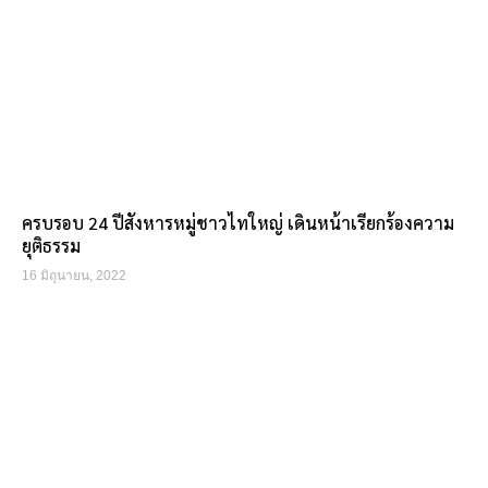
ครบรอบ 24 ปีสังหารหมู่ชาวไทใหญ่ เดินหน้าเรียกร้องความ
ยุติธรรม
16 มิถุนายน, 2022