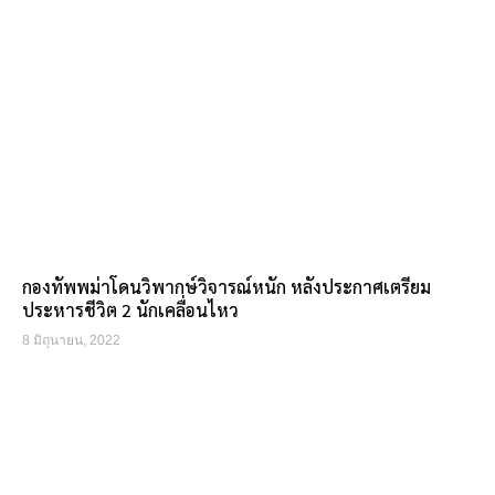
กองทัพพม่าโดนวิพากษ์วิจารณ์หนัก หลังประกาศเตรียม
ประหารชีวิต 2 นักเคลื่อนไหว
8 มิถุนายน, 2022