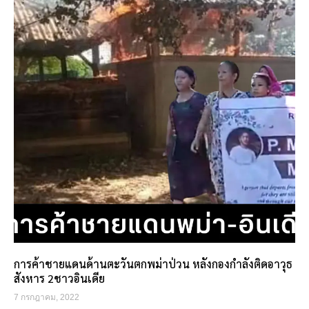
การค้าชายแดนด้านตะวันตกพม่าป่วน หลังกองกำลังติดอาวุธ
สังหาร 2ชาวอินเดีย
7 กรกฎาคม, 2022