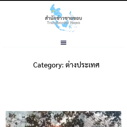
Category: ต่างประเทศ