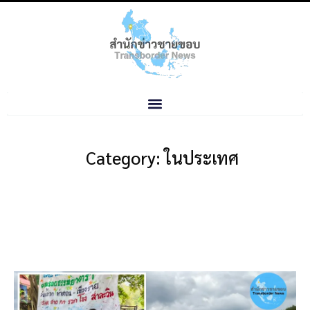
Category: ในประเทศ