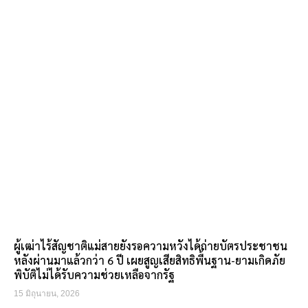
ผู้เฒ่าไร้สัญชาติแม่สายยังรอความหวังได้ถ่ายบัตรประชาชน
หลังผ่านมาแล้วกว่า 6 ปี เผยสูญเสียสิทธิพื้นฐาน-ยามเกิดภัย
พิบัติไม่ได้รับความช่วยเหลือจากรัฐ
15 มิถุนายน, 2026