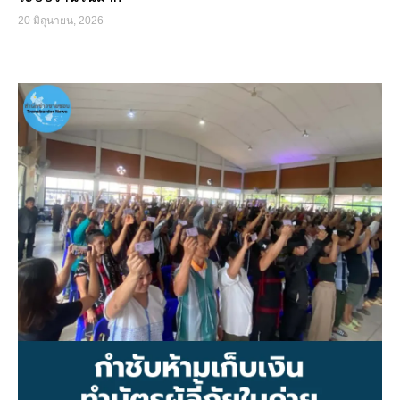
20 มิถุนายน, 2026