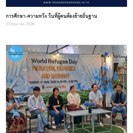
การศึกษา-ความหวัง วันที่ผู้คนต้องย้ายถิ่นฐาน
23 มิถุนายน, 2026