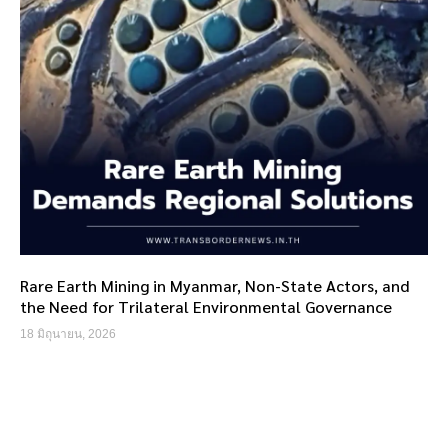
Rare Earth Mining in Myanmar, Non-State Actors, and
the Need for Trilateral Environmental Governance
18 มิถุนายน, 2026