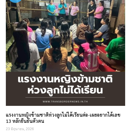
แรงงานหญิงข้ามชาติห่วงลูกไม่ได้เรียนต่อ-เผยอยากได้เลข
13 หลักยืนยันตัวตน
23 มิถุนายน, 2026