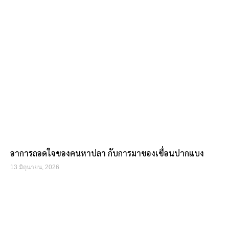
อาการถอดใจของคนหาปลา กับการมาของเขื่อนปากแบง
13 มิถุนายน, 2026