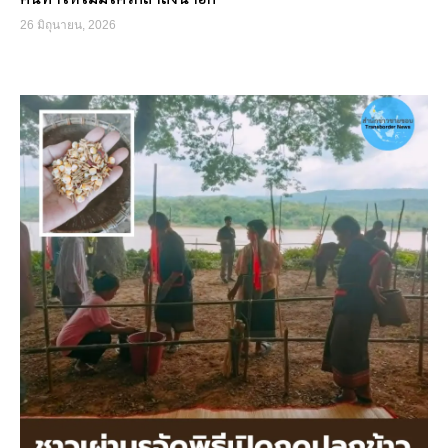
26 มิถุนายน, 2026