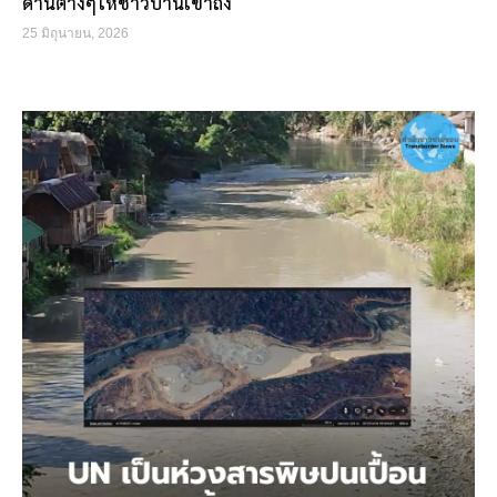
ด้านต่างๆให้ชาวบ้านเข้าถึง
25 มิถุนายน, 2026