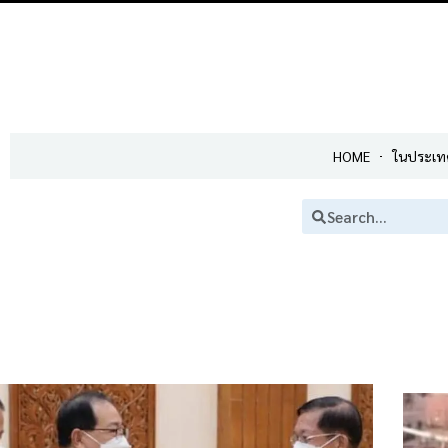
HOME
ในประเท