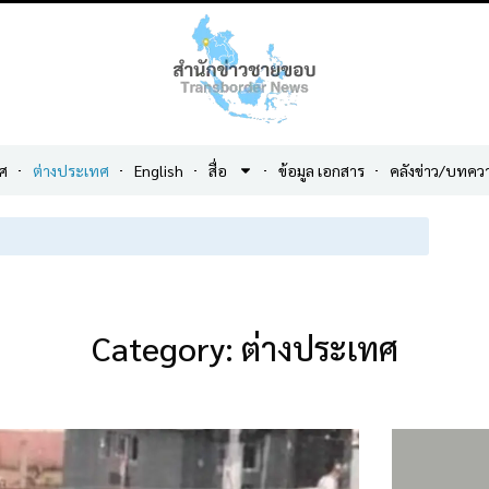
ศ
ต่างประเทศ
English
สื่อ
ข้อมูล เอกสาร
คลังข่าว/บทคว
Category: ต่างประเทศ