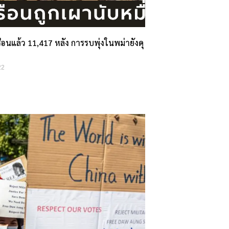
อนแล้ว 11,417 หลัง การรบพุ่งในพม่ายังดุ
22