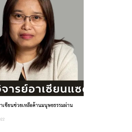
าเซียนช่วยเหลือด้านมนุษยธรรมผ่าน
022